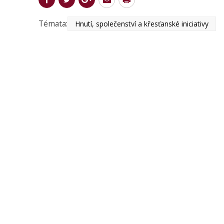
Témata:
Hnutí, společenství a křesťanské iniciativy