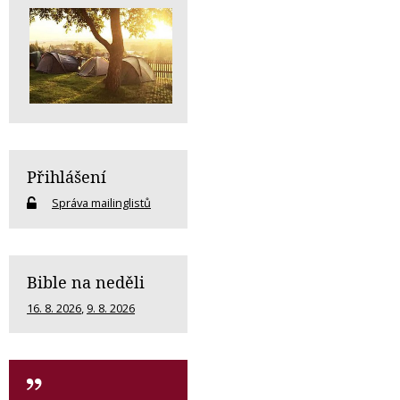
Přihlášení
Správa mailinglistů
Bible na neděli
16. 8. 2026
,
9. 8. 2026