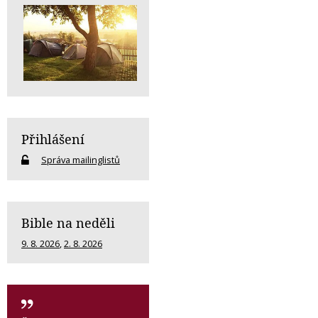
Přihlášení
Správa mailinglistů
Bible na neděli
9. 8. 2026
,
2. 8. 2026